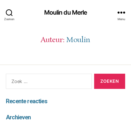
Moulin du Merle
Zoeken
Menu
Auteur:
Moulin
Recente reacties
Archieven