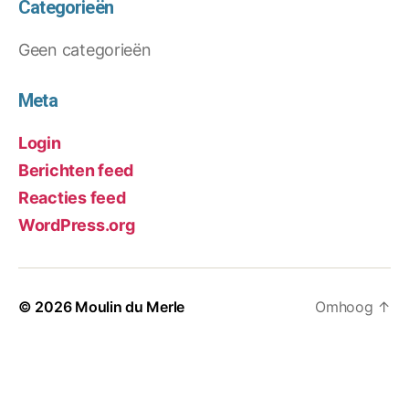
Categorieën
Geen categorieën
Meta
Login
Berichten feed
Reacties feed
WordPress.org
© 2026
Moulin du Merle
Omhoog
↑